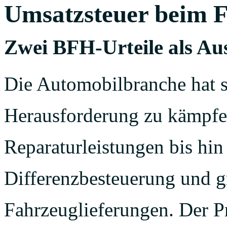
Umsatzsteuer beim 
Zwei BFH-Urteile als A
Die Automobilbranche hat s
Herausforderung zu kämpfe
Reparaturleistungen bis hi
Differenzbesteuerung und g
Fahrzeuglieferungen. Der Pra