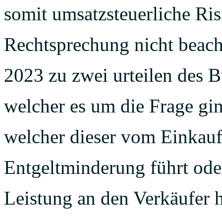
somit umsatzsteuerliche Ris
Rechtsprechung nicht beach
2023 zu zwei urteilen des
welcher es um die Frage gi
welcher dieser vom Einkaufs
Entgeltminderung führt ode
Leistung an den Verkäufer h