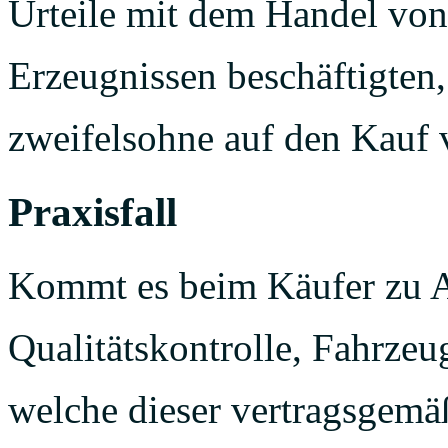
Urteile mit dem Handel von
Erzeugnissen beschäftigten,
zweifelsohne auf den Kauf 
Praxisfall
Kommt es beim Käufer zu A
Qualitätskontrolle, Fahrzeu
welche dieser vertragsgemä