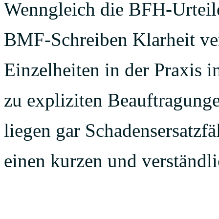
Wenngleich die BFH-Urteile
BMF-Schreiben Klarheit versc
Einzelheiten in der Praxis
zu expliziten Beauftragung
liegen gar Schadensersatzfäl
einen kurzen und verständli