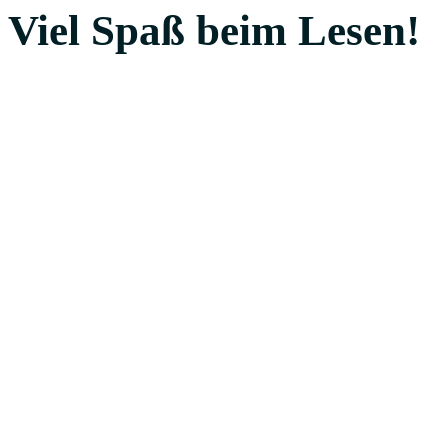
Viel Spaß beim Lesen!