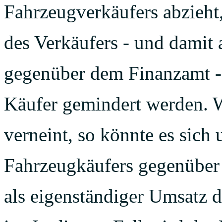
Fahrzeugverkäufers abzieht,
des Verkäufers - und damit
gegenüber dem Finanzamt -
Käufer gemindert werden. 
verneint, so könnte es sich
Fahrzeugkäufers gegenüber
als eigenständiger Umsatz 