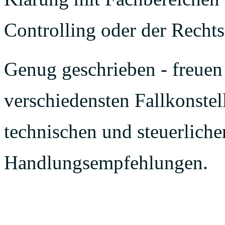
Controlling oder der Rechts
Genug geschrieben - freuen 
verschiedensten Fallkonstel
technischen und steuerlich
Handlungsempfehlungen.