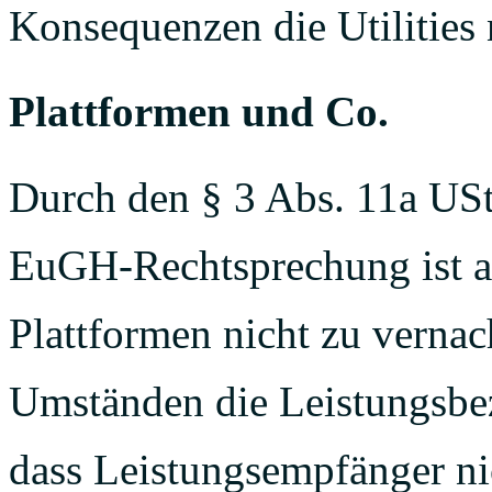
Konsequenzen die Utilities 
Plattformen und Co.
Durch den § 3 Abs. 11a US
EuGH-Rechtsprechung ist a
Plattformen nicht zu vernac
Umständen die Leistungsbez
dass Leistungsempfänger ni