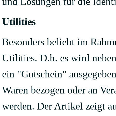
und Lösungen für die Ident
Utilities
Besonders beliebt im Rahm
Utilities. D.h. es wird neb
ein "Gutschein" ausgegebe
Waren bezogen oder an Ver
werden. Der Artikel zeigt a