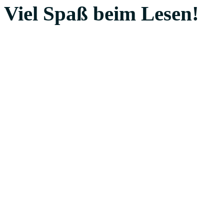
Viel Spaß beim Lesen!