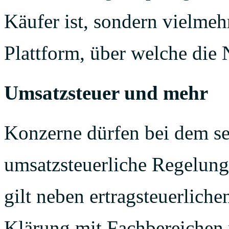
Käufer ist, sondern vielmeh
Plattform, über welche die
Umsatzsteuer und mehr
Konzerne dürfen bei dem s
umsatzsteuerliche Regelung
gilt neben ertragsteuerliche
Klärung mit Fachbereiche