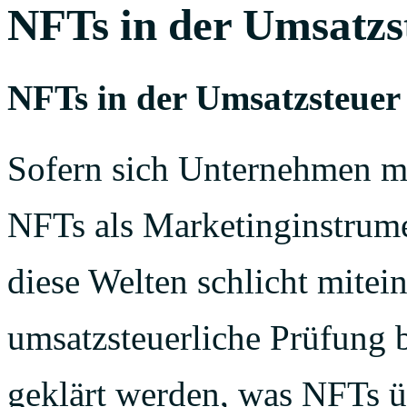
NFTs in der Umsatzs
NFTs in der Umsatzsteuer
Sofern sich Unternehmen mit
NFTs als Marketinginstrum
diese Welten schlicht mitei
umsatzsteuerliche Prüfung 
geklärt werden, was NFTs ü