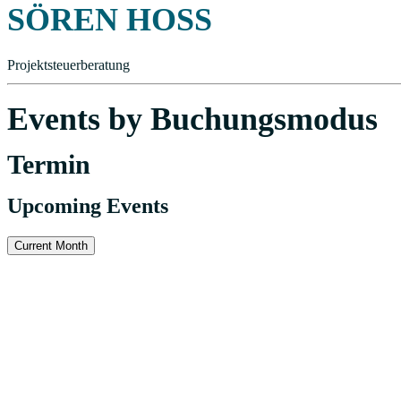
SÖREN HOSS
Projektsteuerberatung
Events by Buchungsmodus
Termin
Upcoming Events
Current Month