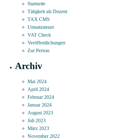
Startseite
Tätigkeit als Dozent
TAX CMS
Umsatzsteuer
VAT Check
Veröffentlichungen
Zur Person
Archiv
Mai 2024
April 2024
Februar 2024
Januar 2024
August 2023
Juli 2023
März 2023
November 2022