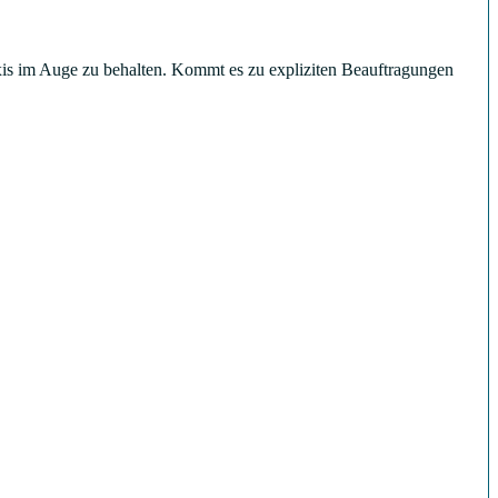
raxis im Auge zu behalten. Kommt es zu expliziten Beauftragungen