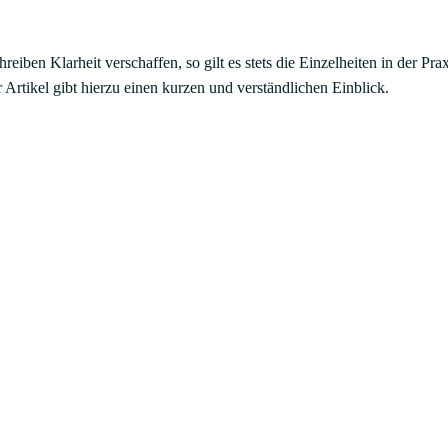
iben Klarheit verschaffen, so gilt es stets die Einzelheiten in der P
 Artikel gibt hierzu einen kurzen und verständlichen Einblick.