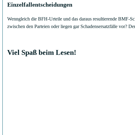
Einzelfallentscheidungen
Wenngleich die BFH-Urteile und das daraus resultierende BMF-Schre
zwischen den Parteien oder liegen gar Schadensersatzfälle vor? Der
Viel Spaß beim Lesen!