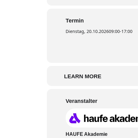
Termin
Dienstag, 20.10.2026
09:00
-
17:00
LEARN MORE
Veranstalter
HAUFE Akademie