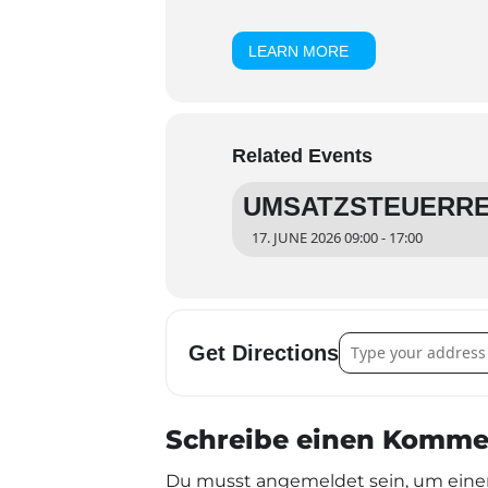
LEARN MORE
Related Events
UMSATZSTEUERRE
17. JUNE 2026 09:00 - 17:00
Address - Umsatzsteu
Get Directions
Schreibe einen Komme
Du musst angemeldet sein, um eine