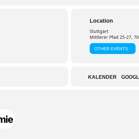
Location
Stuttgart
Mittlerer Pfad 25-27, 7
OTHER EVENTS
KALENDER
GOOGL