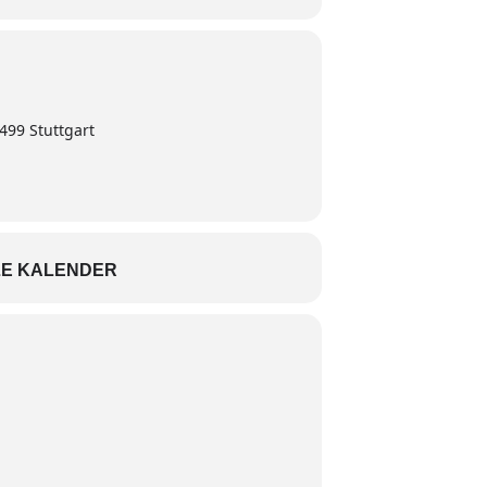
0499 Stuttgart
E KALENDER