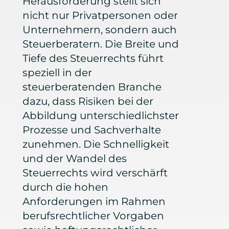
Herausforderung stellt sich
nicht nur Privatpersonen oder
Unternehmern, sondern auch
Steuerberatern. Die Breite und
Tiefe des Steuerrechts führt
speziell in der
steuerberatenden Branche
dazu, dass Risiken bei der
Abbildung unterschiedlichster
Prozesse und Sachverhalte
zunehmen. Die Schnelligkeit
und der Wandel des
Steuerrechts wird verschärft
durch die hohen
Anforderungen im Rahmen
berufsrechtlicher Vorgaben