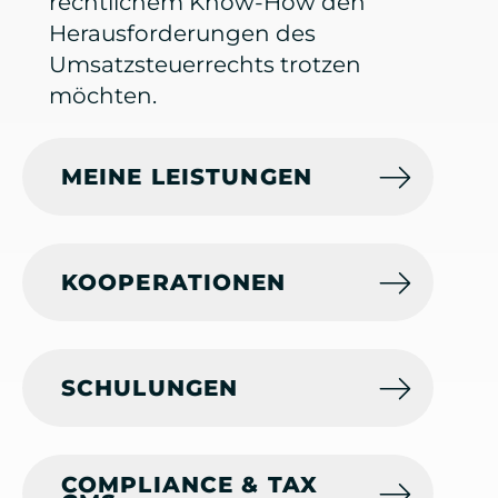
rechtlichem Know-How den
Herausforderungen des
Umsatzsteuerrechts trotzen
möchten.
MEINE LEISTUNGEN
KOOPERATIONEN
SCHULUNGEN
COMPLIANCE & TAX