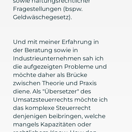
sowie haftungsrechtlicher
Fragestellungen (bspw.
Geldwäschegesetz).
Und mit meiner Erfahrung in
der Beratung sowie in
Industrieunternehmen sah ich
die aufgezeigten Probleme und
möchte daher als Brücke
zwischen Theorie und Praxis
diene. Als "Übersetzer" des
Umsatzsteuerrechts möchte ich
das komplexe Steuerrecht
denjenigen beibringen, welche
mangels Kapazitäten oder