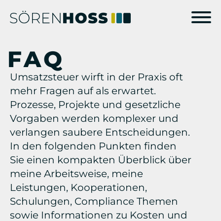
FAQ
Umsatzsteuer wirft in der Praxis oft
mehr Fragen auf als erwartet.
Prozesse, Projekte und gesetzliche
Vorgaben werden komplexer und
verlangen saubere Entscheidungen.
In den folgenden Punkten finden
Sie einen kompakten Überblick über
meine Arbeitsweise, meine
Leistungen, Kooperationen,
Schulungen, Compliance Themen
sowie Informationen zu Kosten und