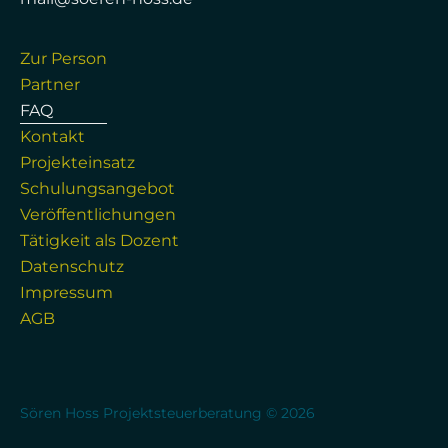
Zur Person
Partner
FAQ
Kontakt
Projekteinsatz
Schulungsangebot
Veröffentlichungen
Tätigkeit als Dozent
Datenschutz
Impressum
AGB
Sören Hoss Projektsteuerberatung © 2026