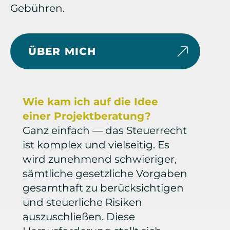
Gebühren.
ÜBER MICH
Wie kam ich auf die Idee
einer Projektberatung?
Ganz einfach — das Steuerrecht
ist komplex und vielseitig. Es
wird zunehmend schwieriger,
sämtliche gesetzliche Vorgaben
gesamthaft zu berücksichtigen
und steuerliche Risiken
auszuschließen. Diese