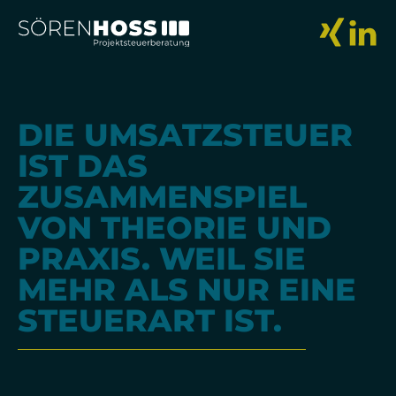
DIE UMSATZSTEUER
IST DAS
ZUSAMMENSPIEL
VON THEORIE UND
PRAXIS. WEIL SIE
MEHR ALS NUR EINE
STEUERART IST.