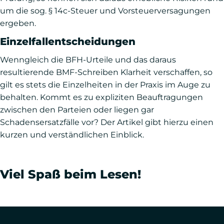
um die sog. § 14c-Steuer und Vorsteuerversagungen
ergeben.
Einzelfallentscheidungen
Wenngleich die BFH-Urteile und das daraus
resultierende BMF-Schreiben Klarheit verschaffen, so
gilt es stets die Einzelheiten in der Praxis im Auge zu
behalten. Kommt es zu expliziten Beauftragungen
zwischen den Parteien oder liegen gar
Schadensersatzfälle vor? Der Artikel gibt hierzu einen
kurzen und verständlichen Einblick.
Viel Spaß beim Lesen!