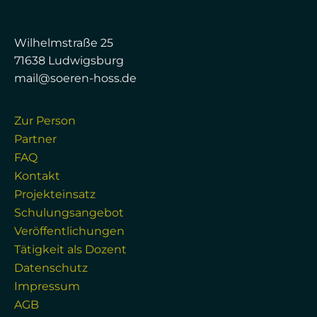
Wilhelmstraße 25
71638 Ludwigsburg
mail@soeren-hoss.de
Zur Person
Partner
FAQ
Kontakt
Projekteinsatz
Schulungsangebot
Veröffentlichungen
Tätigkeit als Dozent
Datenschutz
Impressum
AGB